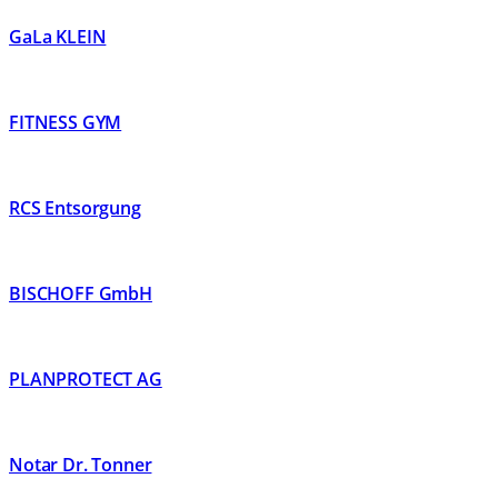
GaLa KLEIN
FITNESS GYM
RCS Entsorgung
BISCHOFF GmbH
PLANPROTECT AG
Notar Dr. Tonner