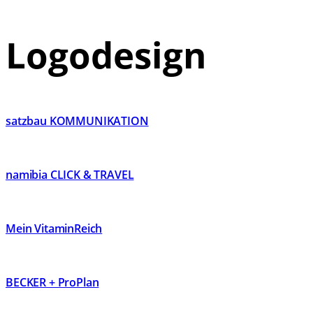
Logodesign
satzbau KOMMUNIKATION
namibia CLICK & TRAVEL
Mein VitaminReich
BECKER + ProPlan