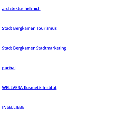
architektur hellmich
Stadt Bergkamen Tourismus
Stadt Bergkamen Stadtmarketing
paribal
WELLVERA Kosmetik Institut
INSELLIEBE