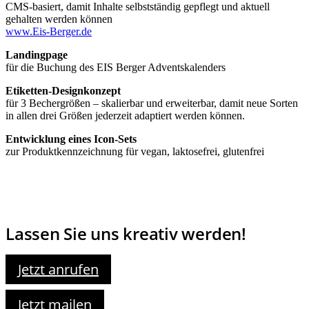
CMS-basiert, damit Inhalte selbstständig gepflegt und aktuell
gehalten werden können
www.Eis-Berger.de
Landingpage
für die Buchung des EIS Berger Adventskalenders
Etiketten-Designkonzept
für 3 Bechergrößen – skalierbar und erweiterbar, damit neue Sorten
in allen drei Größen jederzeit adaptiert werden können.
Entwicklung eines Icon-Sets
zur Produktkennzeichnung für vegan, laktosefrei, glutenfrei
Lassen Sie uns kreativ werden!
Jetzt anrufen
Jetzt mailen