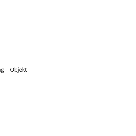
g | Objekt