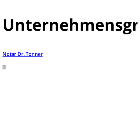
Unternehmensg
Notar Dr. Tonner