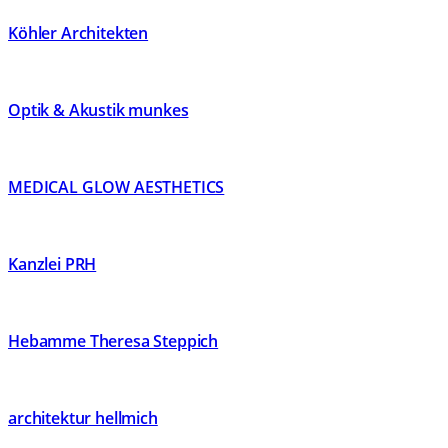
Köhler Architekten
Optik & Akustik munkes
MEDICAL GLOW AESTHETICS
Kanzlei PRH
Hebamme Theresa Steppich
architektur hellmich