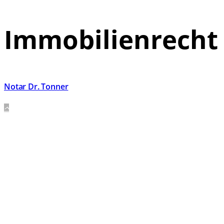
Immobilienrecht
Notar Dr. Tonner