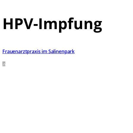
HPV-Impfung
Frauenarztpraxis im Salinenpark