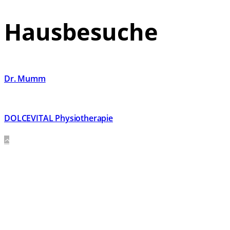
Hausbesuche
Dr. Mumm
DOLCEVITAL Physiotherapie