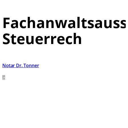
Fachanwaltsauss
Steuerrech
Notar Dr. Tonner