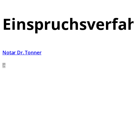
Einspruchsverfa
Notar Dr. Tonner