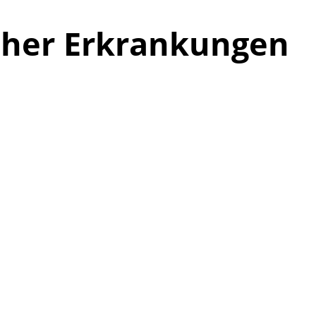
cher Erkrankungen