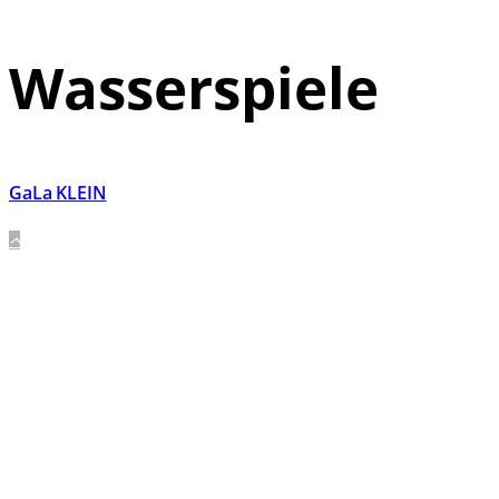
Wasserspiele
GaLa KLEIN