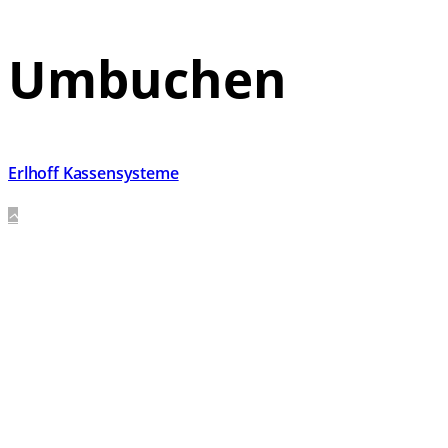
Umbuchen
Erlhoff Kassensysteme