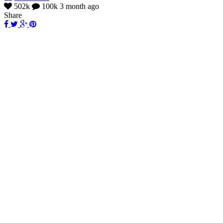
502k
100k
3 month ago
Share