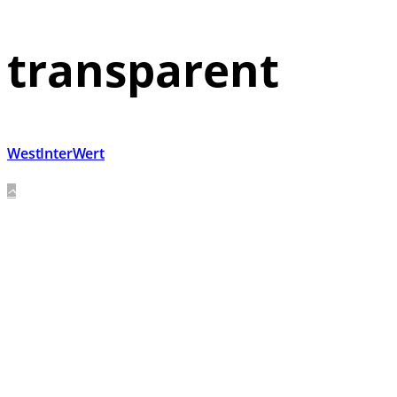
transparent
WestInterWert