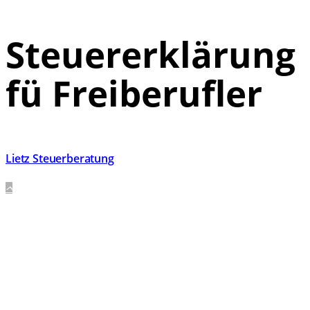
Steuererklärung
fü Freiberufler
Lietz Steuerberatung