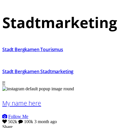
Stadtmarketing
Stadt Bergkamen Tourismus
Stadt Bergkamen Stadtmarketing
My name here
Follow Me
502k
100k
3 month ago
Share