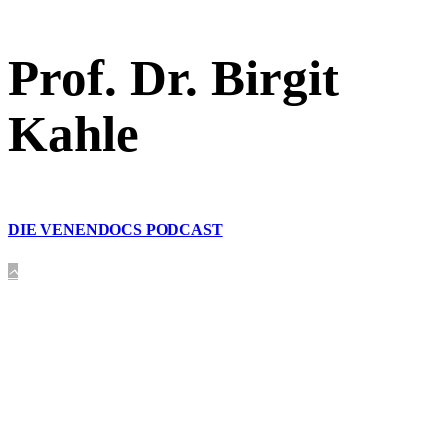
Prof. Dr. Birgit
Kahle
DIE VENENDOCS PODCAST