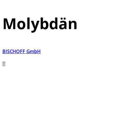
Molybdän
BISCHOFF GmbH