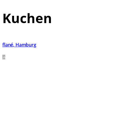
Kuchen
flané, Hamburg