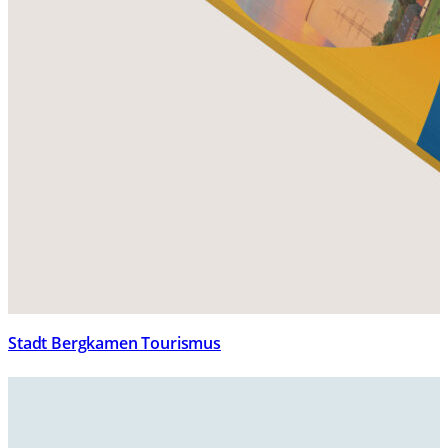
Stadt Bergkamen Tourismus