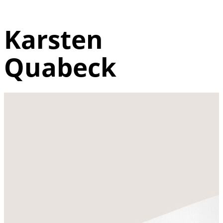
Karsten
Quabeck