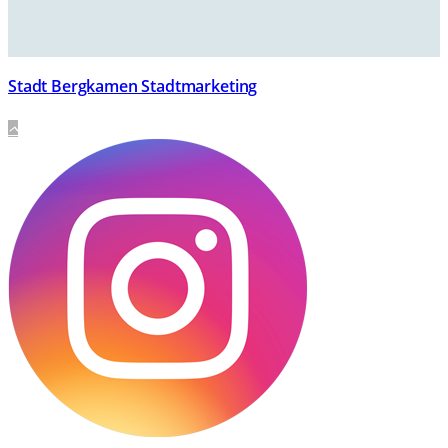
Stadt Bergkamen Stadtmarketing