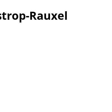
astrop-Rauxel