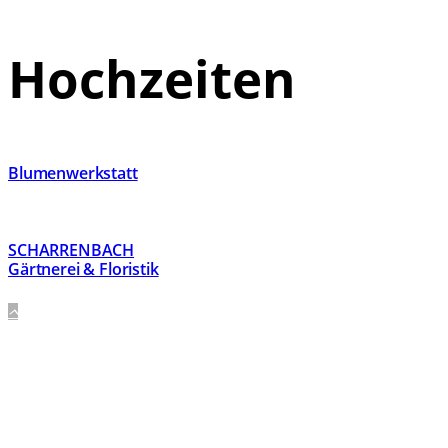
Hochzeiten
Blumenwerkstatt
SCHARRENBACH
Gärtnerei & Floristik