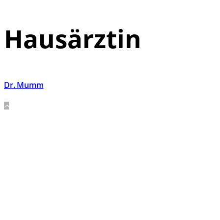
Hausärztin
Dr. Mumm