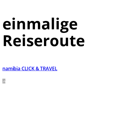
einmalige
Reiseroute
namibia CLICK & TRAVEL