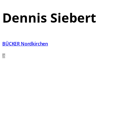
Dennis Siebert
BÜCKER Nordkirchen