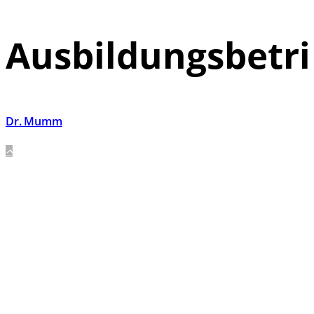
Ausbildungsbetr
Dr. Mumm